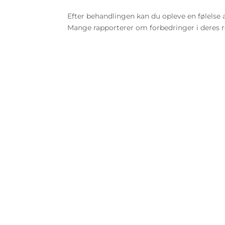
Efter behandlingen kan du opleve en følelse a
Mange rapporterer om forbedringer i deres re