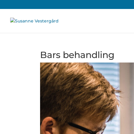
Bars behandling