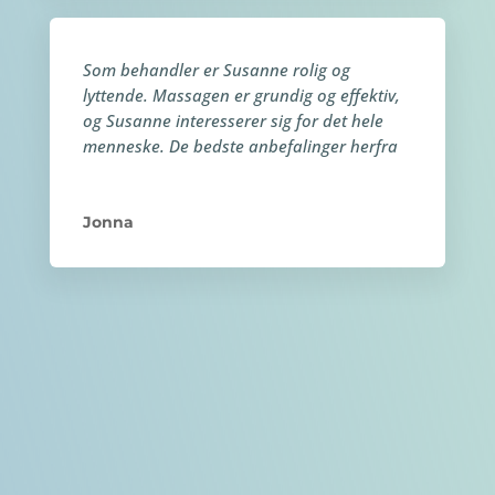
Som behandler er Susanne rolig og
lyttende. Massagen er grundig og effektiv,
og Susanne interesserer sig for det hele
menneske. De bedste anbefalinger herfra
Jonna