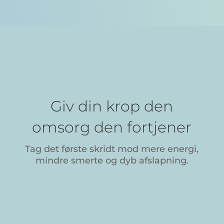
Giv din krop den
omsorg den fortjener
Tag det første skridt mod mere energi,
mindre smerte og dyb afslapning.