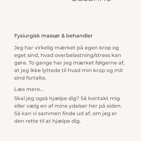
Fysiurgisk massør & behandler
Jeg har virkelig mærket på egen krop og
eget sind, hvad overbelastning/stress kan
gøre. To gange har jeg mærket følgerne af,
at jeg ikke lyttede til hvad min krop og mit
sind fortalte.
Læs mere...
Skal jeg også hjælpe dig? Så kontakt mig
eller vælg en af mine ydelser her på siden.
Så kan vi sammen finde ud af, om jeg er
den rette til at hjælpe dig.