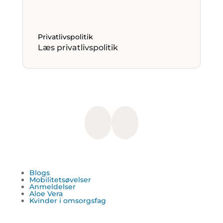
Privatlivspolitik
Læs privatlivspolitik
Blogs
Mobilitetsøvelser
Anmeldelser
Aloe Vera
Kvinder i omsorgsfag