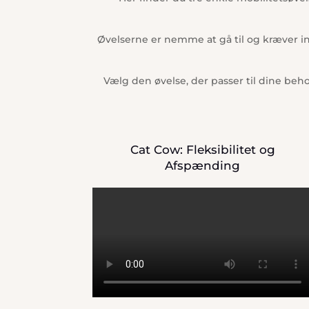
Øvelserne er nemme at gå til og kræver i
Vælg den øvelse, der passer til dine beh
Cat Cow: Fleksibilitet og
Afspænding