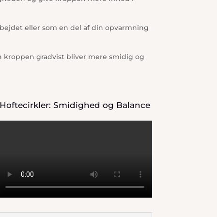
bejdet eller som en del af din opvarmning
an kroppen gradvist bliver mere smidig og
Hoftecirkler: Smidighed og Balance