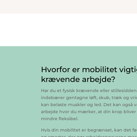
Hvorfor er mobilitet vigti
krævende arbejde?
Har du et fysisk krævende eller stillesidd
indebærer gentagne løft, skub, træk og vri
kan belaste muskler og led. Det kan også v
arbejde hvor du mærker, at din krop bliv
mindre fleksibel.
Hvis din mobilitet er begrænset, kan det fø