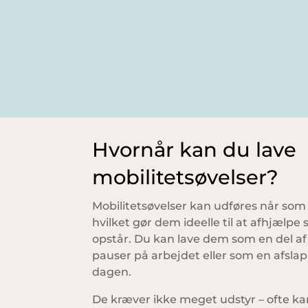
Hvornår kan du lave
mobilitetsøvelser?
Mobilitetsøvelser kan udføres når som h
hvilket gør dem ideelle til at afhjælp
opstår. Du kan lave dem som en del af
pauser på arbejdet eller som en afsla
dagen.
De kræver ikke meget udstyr – ofte k