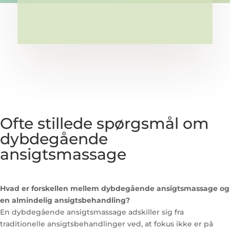
Ofte stillede spørgsmål om
dybdegående
ansigtsmassage
Hvad er forskellen mellem dybdegående ansigtsmassage og
en almindelig ansigtsbehandling?
En dybdegående ansigtsmassage adskiller sig fra
traditionelle ansigtsbehandlinger ved, at fokus ikke er på