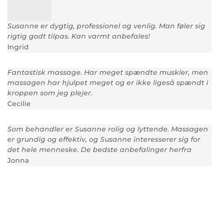
Susanne er dygtig, professionel og venlig. Man føler sig
rigtig godt tilpas. Kan varmt anbefales!
Ingrid
Fantastisk massage. Har meget spændte muskler, men
massagen har hjulpet meget og er ikke ligeså spændt i
kroppen som jeg plejer.
Cecilie
Som behandler er Susanne rolig og lyttende. Massagen
er grundig og effektiv, og Susanne interesserer sig for
det hele menneske. De bedste anbefalinger herfra
Jonna