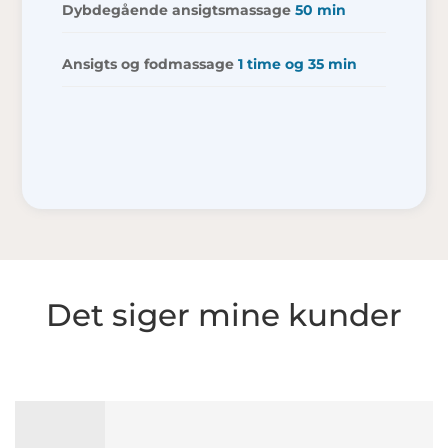
Dybdegående ansigtsmassage
50 min
Ansigts og fodmassage
1 time og 35 min
Det siger mine kunder