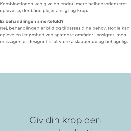
Kombinationen kan give en endnu mere helhedsorienteret
oplevelse, der både plejer ansigt og krop.
Er behandlingen smertefuld?
Nej, behandlingen er blid og tilpasses dine behov. Nogle kan
opleve en let ømhed ved spændte områder i ansigtet, men
massagen er designet til at være afslappende og behagelig.
Giv din krop den