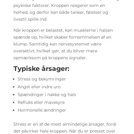
psykiske faktorer. Kroppen reagerer som en
helhed, og derfor kan både tanker, følelser og
livsstil spille ind.
Når kroppen er belastet, kan musklerne i halsen
spænde op, hvilket skaber fornemmelsen af en
klump. Samtidig kan nervesystemet være
overaktivt, hvilket gør, at du bliver mere
opmærksom på kroppens signaler.
Typiske årsager:
Stress og bekymringer
Angst eller indre uro
Spændinger i nakke og hals
Refluks eller mavesyre
Hormonelle ændringer
Stress er en af de mest almindelige årsager, fordi
det påvirker hele kroppen. Når du er presset over