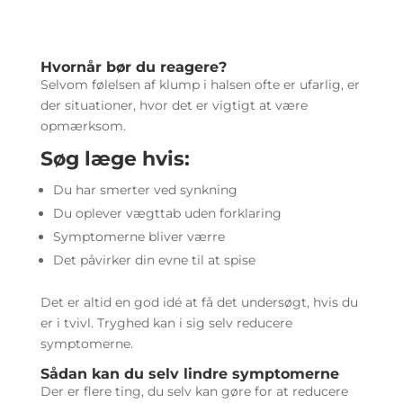
Hvornår bør du reagere?
Selvom følelsen af klump i halsen ofte er ufarlig, er
der situationer, hvor det er vigtigt at være
opmærksom.
Søg læge hvis:
Du har smerter ved synkning
Du oplever vægttab uden forklaring
Symptomerne bliver værre
Det påvirker din evne til at spise
Det er altid en god idé at få det undersøgt, hvis du
er i tvivl. Tryghed kan i sig selv reducere
symptomerne.
Sådan kan du selv lindre symptomerne
Der er flere ting, du selv kan gøre for at reducere