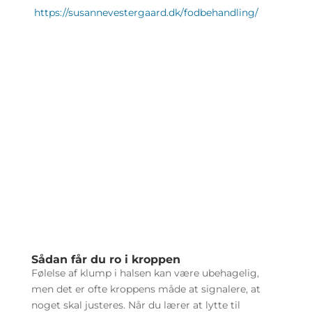
https://susannevestergaard.dk/fodbehandling/
Sådan får du ro i kroppen
Følelse af klump i halsen kan være ubehagelig,
men det er ofte kroppens måde at signalere, at
noget skal justeres. Når du lærer at lytte til