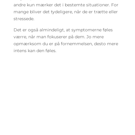
andre kun mærker det i bestemte situationer. For
mange bliver det tydeligere, når de er trætte eller
stressede.
Det er også almindeligt, at symptomerne føles
værre, når man fokuserer på dem. Jo mere
opmærksom du er på fornemmelsen, desto mere
intens kan den føles.