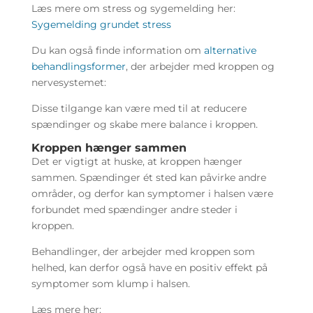
Læs mere om stress og sygemelding her:
Sygemelding grundet stress
Du kan også finde information om
alternative
behandlingsformer
, der arbejder med kroppen og
nervesystemet:
Disse tilgange kan være med til at reducere
spændinger og skabe mere balance i kroppen.
Kroppen hænger sammen
Det er vigtigt at huske, at kroppen hænger
sammen. Spændinger ét sted kan påvirke andre
områder, og derfor kan symptomer i halsen være
forbundet med spændinger andre steder i
kroppen.
Behandlinger, der arbejder med kroppen som
helhed, kan derfor også have en positiv effekt på
symptomer som klump i halsen.
Læs mere her: