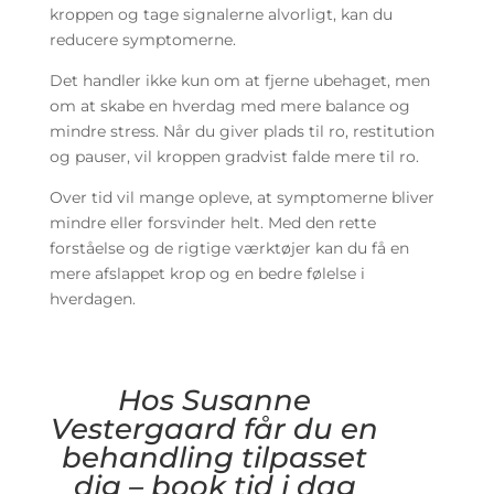
kroppen og tage signalerne alvorligt, kan du
reducere symptomerne.
Det handler ikke kun om at fjerne ubehaget, men
om at skabe en hverdag med mere balance og
mindre stress. Når du giver plads til ro, restitution
og pauser, vil kroppen gradvist falde mere til ro.
Over tid vil mange opleve, at symptomerne bliver
mindre eller forsvinder helt. Med den rette
forståelse og de rigtige værktøjer kan du få en
mere afslappet krop og en bedre følelse i
hverdagen.
Hos Susanne
Vestergaard får du en
behandling tilpasset
dig – book tid i dag