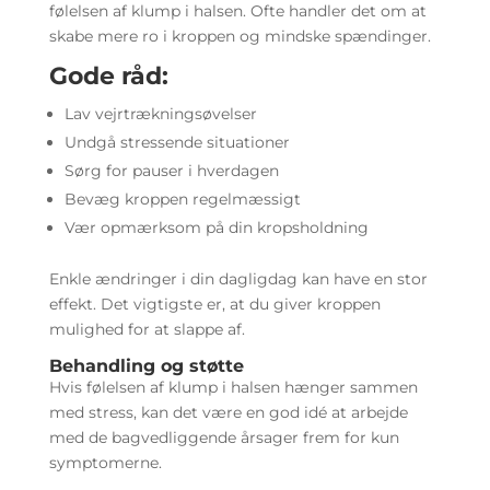
følelsen af klump i halsen. Ofte handler det om at
skabe mere ro i kroppen og mindske spændinger.
Gode råd:
Lav vejrtrækningsøvelser
Undgå stressende situationer
Sørg for pauser i hverdagen
Bevæg kroppen regelmæssigt
Vær opmærksom på din kropsholdning
Enkle ændringer i din dagligdag kan have en stor
effekt. Det vigtigste er, at du giver kroppen
mulighed for at slappe af.
Behandling og støtte
Hvis følelsen af klump i halsen hænger sammen
med stress, kan det være en god idé at arbejde
med de bagvedliggende årsager frem for kun
symptomerne.