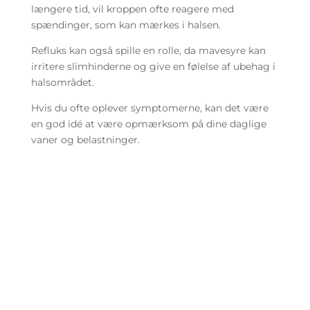
længere tid, vil kroppen ofte reagere med
spændinger, som kan mærkes i halsen.
Refluks kan også spille en rolle, da mavesyre kan
irritere slimhinderne og give en følelse af ubehag i
halsområdet.
Hvis du ofte oplever symptomerne, kan det være
en god idé at være opmærksom på dine daglige
vaner og belastninger.