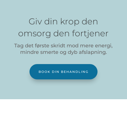
Giv din krop den
omsorg den fortjener
Tag det første skridt mod mere energi,
mindre smerte og dyb afslapning.
BOOK DIN BEHANDLING