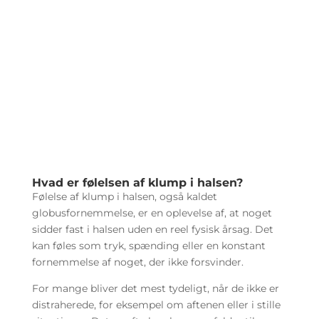
Hvad er følelsen af klump i halsen?
Følelse af klump i halsen, også kaldet
globusfornemmelse, er en oplevelse af, at noget
sidder fast i halsen uden en reel fysisk årsag. Det
kan føles som tryk, spænding eller en konstant
fornemmelse af noget, der ikke forsvinder.
For mange bliver det mest tydeligt, når de ikke er
distraherede, for eksempel om aftenen eller i stille