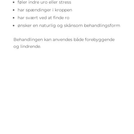
føler indre uro eller stress
har spændinger i kroppen
har svært ved at finde ro
ønsker en naturlig og skånsom behandlingsform
Behandlingen kan anvendes både forebyggende
og lindrende.