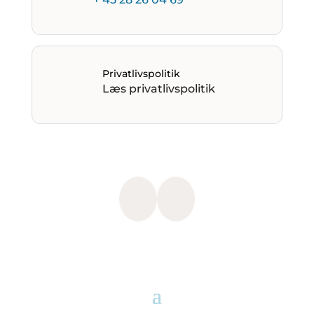
Privatlivspolitik
Læs privatlivspolitik