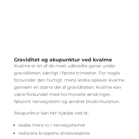
Graviditet og akupunktur ved kvalme
Kvalme er en af de mest udbredte gener under
graviditeten, særligt i første trimester. For nogle
forsvinder den hurtigt, mens andre oplever kvalme
gennem en større del af graviditeten. Kvalme kan
være forbundet med hormonelle ændringer,
følsomt nervesystem og ændret blodcirkulation.
Akupunktur kan her hjælpe ved at:
skabe mere ro i nervesystemet
reducere kroppens stressrespons