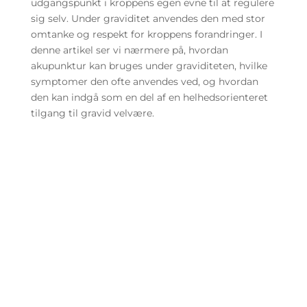
udgangspunkt i kroppens egen evne til at regulere
sig selv. Under graviditet anvendes den med stor
omtanke og respekt for kroppens forandringer. I
denne artikel ser vi nærmere på, hvordan
akupunktur kan bruges under graviditeten, hvilke
symptomer den ofte anvendes ved, og hvordan
den kan indgå som en del af en helhedsorienteret
tilgang til gravid velvære.