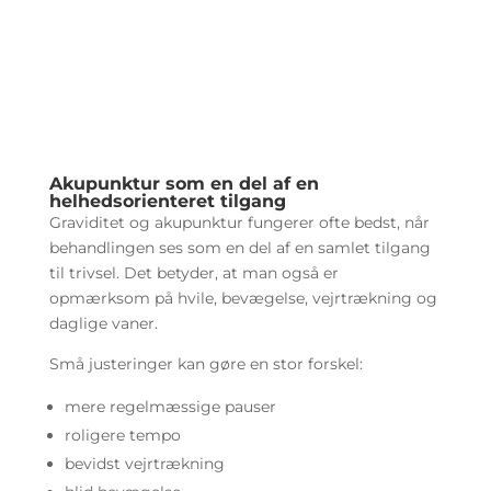
Akupunktur som en del af en
helhedsorienteret tilgang
Graviditet og akupunktur fungerer ofte bedst, når
behandlingen ses som en del af en samlet tilgang
til trivsel. Det betyder, at man også er
opmærksom på hvile, bevægelse, vejrtrækning og
daglige vaner.
Små justeringer kan gøre en stor forskel:
mere regelmæssige pauser
roligere tempo
bevidst vejrtrækning