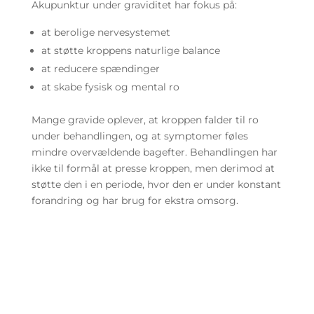
Akupunktur under graviditet har fokus på:
at berolige nervesystemet
at støtte kroppens naturlige balance
at reducere spændinger
at skabe fysisk og mental ro
Mange gravide oplever, at kroppen falder til ro
under behandlingen, og at symptomer føles
mindre overvældende bagefter. Behandlingen har
ikke til formål at presse kroppen, men derimod at
støtte den i en periode, hvor den er under konstant
forandring og har brug for ekstra omsorg.