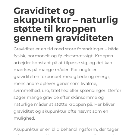
Graviditet og
akupunktur – naturlig
støtte til kroppen
gennem graviditeten
Graviditet er en tid med store forandringer – både
fysisk, hormonelt og følelsesmæssigt. Kroppen
arbejder konstant på at tilpasse sig, og det kan
mærkes på mange måder. For nogle er
graviditeten forbundet med glæde og energi,
mens andre oplever gener som kvalme,
svimmelhed, uro, træthed eller spændinger. Derfor
søger mange gravide efter skånsomme og
naturlige måder at støtte kroppen på. Her bliver
graviditet og akupunktur ofte nævnt som en
mulighed.
Akupunktur er en blid behandlingsform, der tager