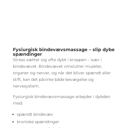
Fysiurgisk bindevævsmassage – slip dybe
spændinger
Stress sætter sig ofte dybt i kroppen – især i
bindevævet. Bindevævet omslutter muskler,
organer og nerver, og når det bliver spændt eller
stift, kan det påvirke både bevægelse og
nervesystem.
Fysiurgisk bindevævsmassage arbejder i dybden
med:
spændt bindevæv
kroniske spændinger