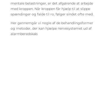
mentale belastninger, er det afgørende at arbejde
med kroppen. Når kroppen får hjælp til at slippe
spændinger og falde til ro, følger sindet ofte med.
Her gennemgår vi nogle af de behandlingsformer
og metoder, der kan hjælpe nervesystemet ud af
alarmberedskab.