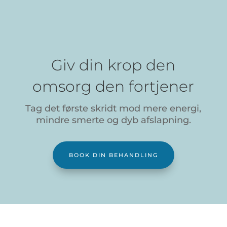
Giv din krop den
omsorg den fortjener
Tag det første skridt mod mere energi,
mindre smerte og dyb afslapning.
BOOK DIN BEHANDLING