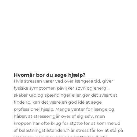
Hvornår bør du søge hjælp?
Hvis stressen varer ved over længere tid, giver
fysiske symptomer, påvirker søvn og energi,
skaber uro og spændinger eller gør det svært at
finde ro, kan det være en god idé at søge
professionel hjælp. Mange venter for længe og
håber, at stressen går over af sig selv, men
kroppen har ofte brug for støtte for at komme ud
af belastningstilstanden. Når stress får lov at stå på