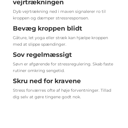
vejrtrækningen
Dyb vejrtrækning ned i maven signalerer ro til
kroppen og dæmper stressresponsen.
Bevæg kroppen blidt
Gåture, let yoga eller stræk kan hjælpe kroppen
med at slippe spændinger.
Sov regelmæssigt
Søvn er afgørende for stressregulering. Skab faste
rutiner omkring sengetid.
Skru ned for kravene
Stress forværres ofte af høje forventninger. Tillad
dig selv at gøre tingene godt nok.