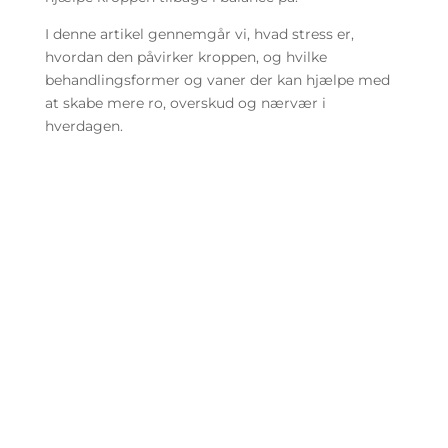
I denne artikel gennemgår vi, hvad stress er,
hvordan den påvirker kroppen, og hvilke
behandlingsformer og vaner der kan hjælpe med
at skabe mere ro, overskud og nærvær i
hverdagen.