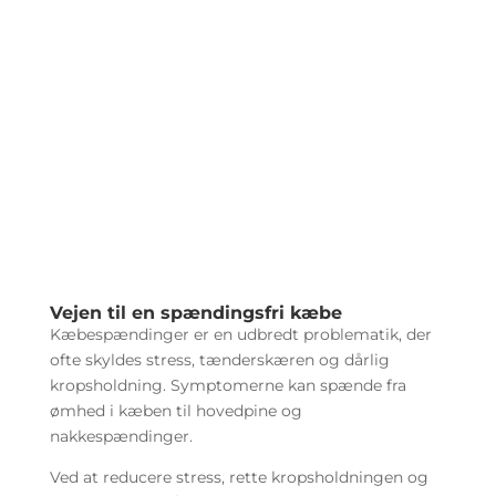
Vejen til en spændingsfri kæbe
Kæbespændinger er en udbredt problematik, der
ofte skyldes stress, tænderskæren og dårlig
kropsholdning. Symptomerne kan spænde fra
ømhed i kæben til hovedpine og
nakkespændinger.
Ved at reducere stress, rette kropsholdningen og