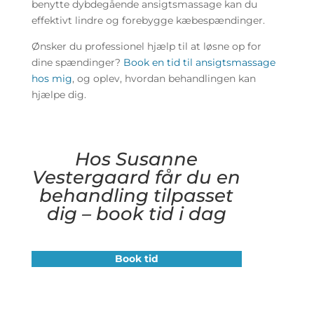
benytte dybdegående ansigtsmassage kan du
effektivt lindre og forebygge kæbespændinger.
Ønsker du professionel hjælp til at løsne op for
dine spændinger?
Book en tid til ansigtsmassage
hos mig
, og oplev, hvordan behandlingen kan
hjælpe dig.
Hos Susanne
Vestergaard får du en
behandling tilpasset
dig – book tid i dag
Book tid