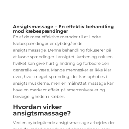
Ansigtsmassage – En effektiv behandling
mod kæbespændinger
En af de mest effektive metoder til at lindre
kæbespændinger er dybdegående
ansigtsmassage. Denne behandling fokuserer på
at løsne spændinger i ansigtet, kæben og nakken,
hvilket kan give hurtig lindring og forbedre den
generelle velvære. Mange mennesker er ikke klar
over, hvor meget spænding, der kan ophobes i
ansigtsmusklerne, men en målrettet massage kan
have en markant effekt på smerteniveauet og
bevægeligheden i kæben.
Hvordan virker
ansigtsmassage?
Ved en dybdegående ansigtsmassage arbejdes der