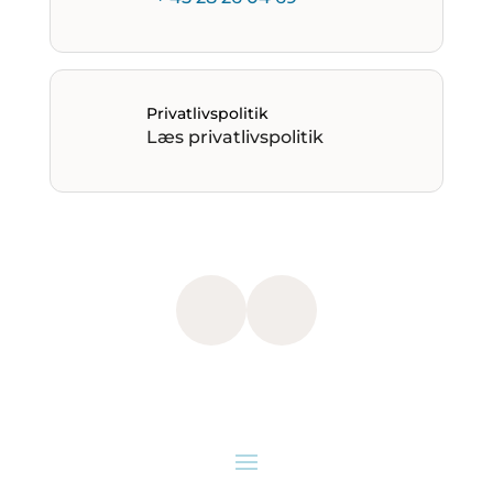
Privatlivspolitik
Læs privatlivspolitik