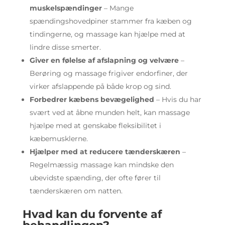
muskelspændinger
– Mange
spændingshovedpiner stammer fra kæben og
tindingerne, og massage kan hjælpe med at
lindre disse smerter.
Giver en følelse af afslapning og velvære
–
Berøring og massage frigiver endorfiner, der
virker afslappende på både krop og sind.
Forbedrer kæbens bevægelighed
– Hvis du har
svært ved at åbne munden helt, kan massage
hjælpe med at genskabe fleksibilitet i
kæbemusklerne.
Hjælper med at reducere tænderskæren
–
Regelmæssig massage kan mindske den
ubevidste spænding, der ofte fører til
tænderskæren om natten.
Hvad kan du forvente af