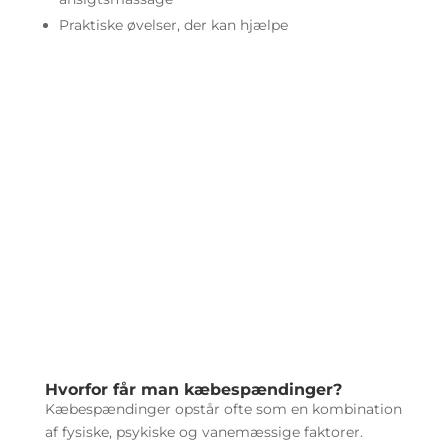
Praktiske øvelser, der kan hjælpe
Hvorfor får man kæbespændinger?
Kæbespændinger opstår ofte som en kombination
af fysiske, psykiske og vanemæssige faktorer.