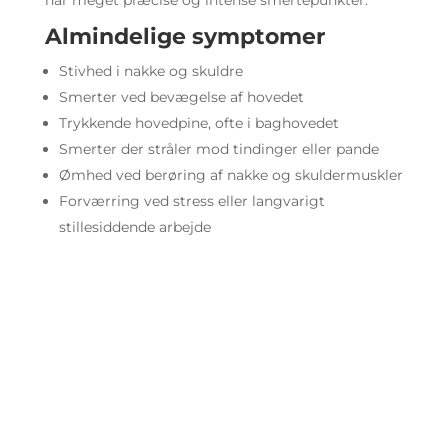
Almindelige symptomer
Stivhed i nakke og skuldre
Smerter ved bevægelse af hovedet
Trykkende hovedpine, ofte i baghovedet
Smerter der stråler mod tindinger eller pande
Ømhed ved berøring af nakke og skuldermuskler
Forværring ved stress eller langvarigt
stillesiddende arbejde