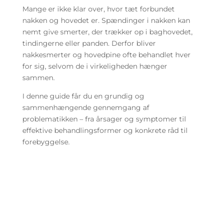
Mange er ikke klar over, hvor tæt forbundet
nakken og hovedet er. Spændinger i nakken kan
nemt give smerter, der trækker op i baghovedet,
tindingerne eller panden. Derfor bliver
nakkesmerter og hovedpine ofte behandlet hver
for sig, selvom de i virkeligheden hænger
sammen.
I denne guide får du en grundig og
sammenhængende gennemgang af
problematikken – fra årsager og symptomer til
effektive behandlingsformer og konkrete råd til
forebyggelse.