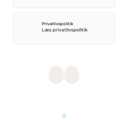
Privatlivspolitik
Læs privatlivspolitik