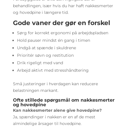
behandlingen, især hvis du har haft nakkesmerter
og hovedpine i længere tid.
Gode vaner der gør en forskel
Sørg for korrekt ergonomi på arbejdspladsen
Hold pauser mindst én gang i timen
Undgå at spænde i skuldrene
Prioritér søvn og restitution
Drik rigeligt med vand
Arbejd aktivt med stresshåndtering
Små justeringer i hverdagen kan reducere
belastningen markant.
Ofte stillede spørgsmål om nakkesmerter
og hovedpine
Kan nakkesmerter alene give hovedpine?
Ja, spændinger i nakken er en af de mest
almindelige årsager til hovedpine.