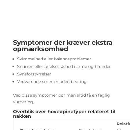
Symptomer der kræver ekstra
opmærksomhed
Svimmelhed eller balanceproblemer
Snurren eller følelsesløshed i arme og hænder
Synsforstyrrelser
Vedvarende smerter uden bedring
Ved disse symptomer bør man altid få en faglig
vurdering.
Overblik over hovedpinetyper relateret til
nakken
Relati