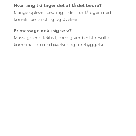
Hvor lang tid tager det at få det bedre?
Mange oplever bedring inden for få uger med
korrekt behandling og øvelser.
Er massage nok i sig selv?
Massage er effektivt, men giver bedst resultat i
kombination med øvelser og forebyggelse.