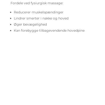
Fordele ved fysiurgisk massage:
Reducerer muskelspændinger
Lindrer smerter i nakke og hoved
Øger bevægelighed
Kan forebygge tilbagevendende hovedpine