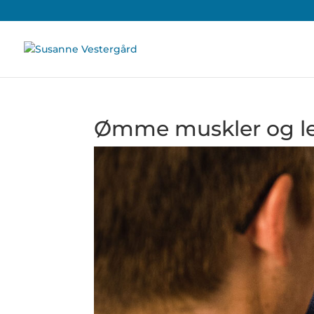
Ømme muskler og l