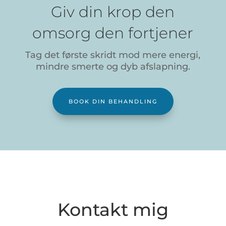
Giv din krop den
omsorg den fortjener
Tag det første skridt mod mere energi,
mindre smerte og dyb afslapning.
BOOK DIN BEHANDLING
Kontakt mig