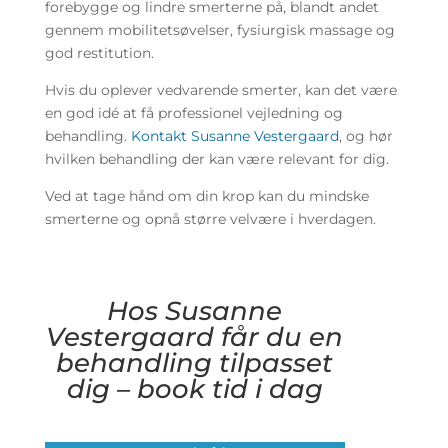
forebygge og lindre smerterne på, blandt andet
gennem mobilitetsøvelser, fysiurgisk massage og
god restitution.
Hvis du oplever vedvarende smerter, kan det være
en god idé at få professionel vejledning og
behandling.
Kontakt Susanne Vestergaard
, og hør
hvilken behandling der kan være relevant for dig.
Ved at tage hånd om din krop kan du mindske
smerterne og opnå større velvære i hverdagen.
Hos Susanne
Vestergaard får du en
behandling tilpasset
dig – book tid i dag