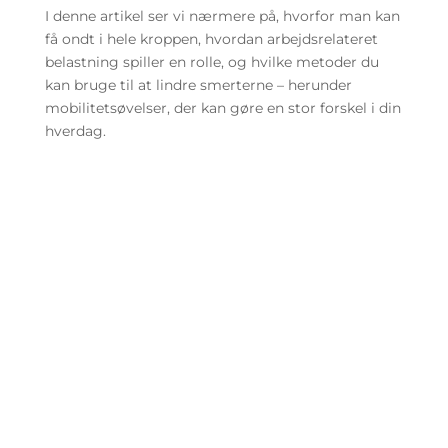
I denne artikel ser vi nærmere på, hvorfor man kan
få ondt i hele kroppen, hvordan arbejdsrelateret
belastning spiller en rolle, og hvilke metoder du
kan bruge til at lindre smerterne – herunder
mobilitetsøvelser, der kan gøre en stor forskel i din
hverdag.