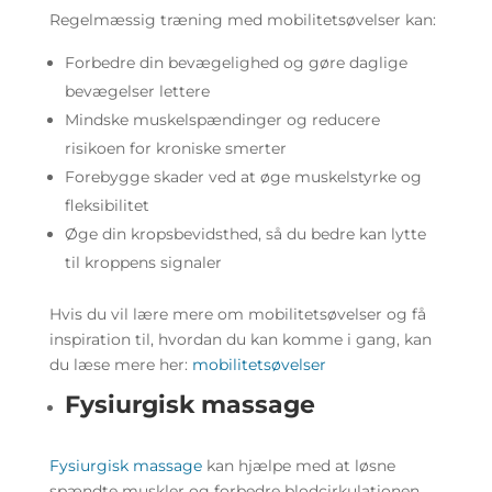
Regelmæssig træning med mobilitetsøvelser kan:
Forbedre din bevægelighed og gøre daglige
bevægelser lettere
Mindske muskelspændinger og reducere
risikoen for kroniske smerter
Forebygge skader ved at øge muskelstyrke og
fleksibilitet
Øge din kropsbevidsthed, så du bedre kan lytte
til kroppens signaler
Hvis du vil lære mere om mobilitetsøvelser og få
inspiration til, hvordan du kan komme i gang, kan
du læse mere her:
mobilitetsøvelser
Fysiurgisk massage
Fysiurgisk massage
kan hjælpe med at løsne
spændte muskler og forbedre blodcirkulationen.