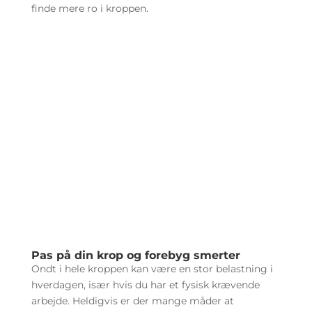
finde mere ro i kroppen.
Pas på din krop og forebyg smerter
Ondt i hele kroppen kan være en stor belastning i
hverdagen, især hvis du har et fysisk krævende
arbejde. Heldigvis er der mange måder at