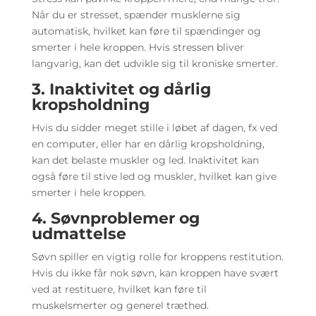
Når du er stresset, spænder musklerne sig
automatisk, hvilket kan føre til spændinger og
smerter i hele kroppen. Hvis stressen bliver
langvarig, kan det udvikle sig til kroniske smerter.
3. Inaktivitet og dårlig
kropsholdning
Hvis du sidder meget stille i løbet af dagen, fx ved
en computer, eller har en dårlig kropsholdning,
kan det belaste muskler og led. Inaktivitet kan
også føre til stive led og muskler, hvilket kan give
smerter i hele kroppen.
4. Søvnproblemer og
udmattelse
Søvn spiller en vigtig rolle for kroppens restitution.
Hvis du ikke får nok søvn, kan kroppen have svært
ved at restituere, hvilket kan føre til
muskelsmerter og generel træthed.