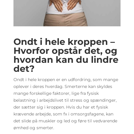
Ondt i hele kroppen –
Hvorfor opstår det, og
hvordan kan du lindre
det?
Ondt i hele kroppen er en udfordring, som mange
oplever i deres hverdag. Smerterne kan skyldes
mange forskellige faktorer, lige fra fysisk
belastning i arbejdslivet til stress og spændinger,
der sætter sig i kroppen. Hvis du har et fysisk
krævende arbejde, som fx i omsorgsfagene, kan
det slide på muskler og led og føre til vedvarende
ømhed og smerter.