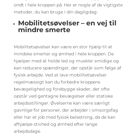
ondt i hele kroppen på. Her er nogle af de vigtigste
metoder, du kan bruge i din dagligdag:
Mobilitetsøvelser – en vej til
mindre smerte
Mobilitetsøvelser kan være en stor hjælp til at
mindske smerter og ømhed i hele kroppen. De
hjælper med at holde led og muskler smidige og
kan reducere spændinger, der opstår som følge af
fysisk arbejde. Ved at lave mobilitetsøvelser
regelmæssigt kan du forbedre kroppens
bevægelighed og forebygge skader, der ofte
opstår ved gentagne bevægelser eller statiske
arbejdsstillinger. Øvelserne kan være særligt
gavnlige for personer, der arbejder i omsorgsfag
eller har et job med fysisk belastning, da de kan
afhjælpe stivhed og ømhed efter lange
arbejdsdage.