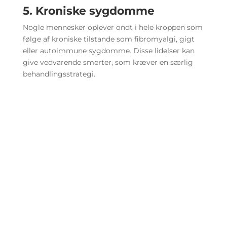
5. Kroniske sygdomme
Nogle mennesker oplever ondt i hele kroppen som
følge af kroniske tilstande som fibromyalgi, gigt
eller autoimmune sygdomme. Disse lidelser kan
give vedvarende smerter, som kræver en særlig
behandlingsstrategi.