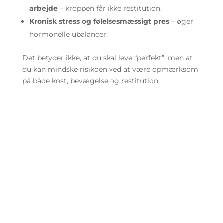
arbejde
– kroppen får ikke restitution.
Kronisk stress og følelsesmæssigt pres
– øger
hormonelle ubalancer.
Det betyder ikke, at du skal leve “perfekt”, men at
du kan mindske risikoen ved at være opmærksom
på både kost, bevægelse og restitution.