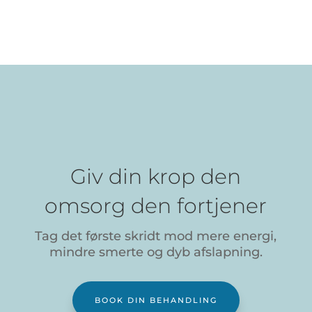
Giv din krop den
omsorg den fortjener
Tag det første skridt mod mere energi,
mindre smerte og dyb afslapning.
BOOK DIN BEHANDLING