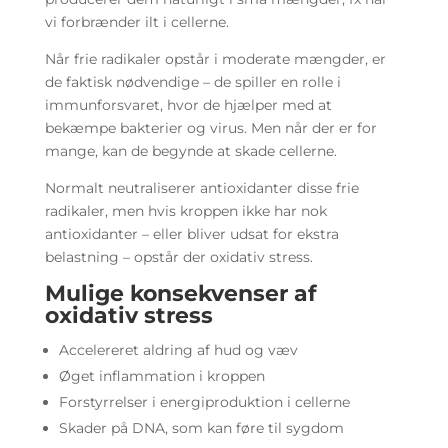
vi forbrænder ilt i cellerne.
Når frie radikaler opstår i moderate mængder, er
de faktisk nødvendige – de spiller en rolle i
immunforsvaret, hvor de hjælper med at
bekæmpe bakterier og virus. Men når der er for
mange, kan de begynde at skade cellerne.
Normalt neutraliserer antioxidanter disse frie
radikaler, men hvis kroppen ikke har nok
antioxidanter – eller bliver udsat for ekstra
belastning – opstår der oxidativ stress.
Mulige konsekvenser af
oxidativ stress
Accelereret aldring af hud og væv
Øget inflammation i kroppen
Forstyrrelser i energiproduktion i cellerne
Skader på DNA, som kan føre til sygdom