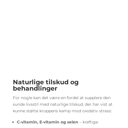
Naturlige tilskud og
behandlinger
For nogle kan det være en fordel at supplere den
sunde livsstil med naturlige tilskud, der har vist at
kunne støtte kroppens kamp mod oxidativ stress:
C-vitamin, E-vitamin og selen
– kraftige