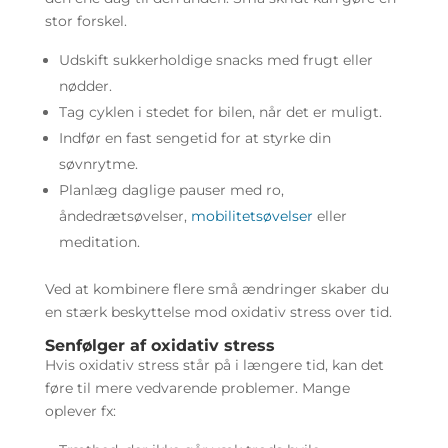
stor forskel.
Udskift sukkerholdige snacks med frugt eller
nødder.
Tag cyklen i stedet for bilen, når det er muligt.
Indfør en fast sengetid for at styrke din
søvnrytme.
Planlæg daglige pauser med ro,
åndedrætsøvelser,
mobilitetsøvelser
eller
meditation.
Ved at kombinere flere små ændringer skaber du
en stærk beskyttelse mod oxidativ stress over tid.
Senfølger af oxidativ stress
Hvis oxidativ stress står på i længere tid, kan det
føre til mere vedvarende problemer. Mange
oplever fx: