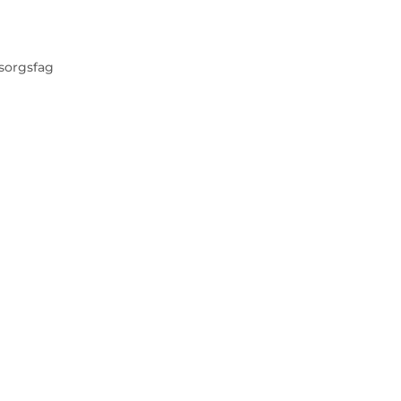
sorgsfag