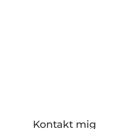
Kontakt mig