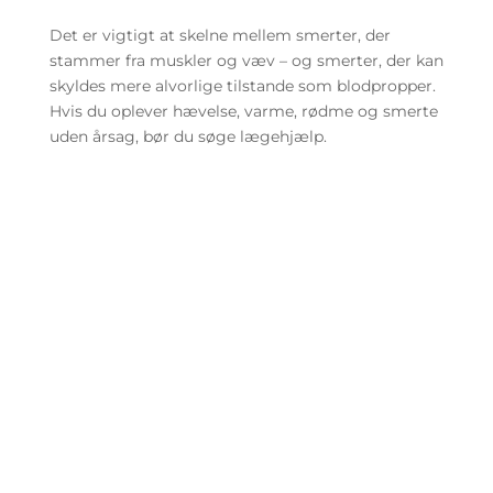
Det er vigtigt at skelne mellem smerter, der
stammer fra muskler og væv – og smerter, der kan
skyldes mere alvorlige tilstande som blodpropper.
Hvis du oplever hævelse, varme, rødme og smerte
uden årsag, bør du søge lægehjælp.