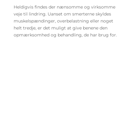
Heldigvis findes der nænsomme og virksomme
veje til lindring. Uanset om smerterne skyldes
muskelspændinger, overbelastning eller noget
helt tredje, er det muligt at give benene den
opmærksomhed og behandling, de har brug for.