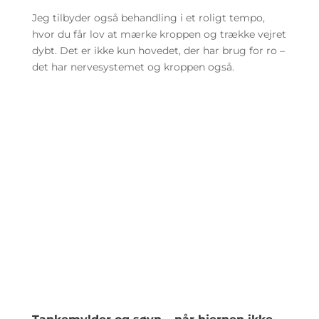
Jeg tilbyder også behandling i et roligt tempo,
hvor du får lov at mærke kroppen og trække vejret
dybt. Det er ikke kun hovedet, der har brug for ro –
det har nervesystemet og kroppen også.