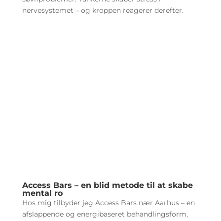
nervesystemet – og kroppen reagerer derefter.
Access Bars – en blid metode til at skabe
mental ro
Hos mig tilbyder jeg Access Bars nær Aarhus – en
afslappende og energibaseret behandlingsform,