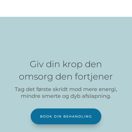
Giv din krop den
omsorg den fortjener
Tag det første skridt mod mere energi,
mindre smerte og dyb afslapning.
BOOK DIN BEHANDLING