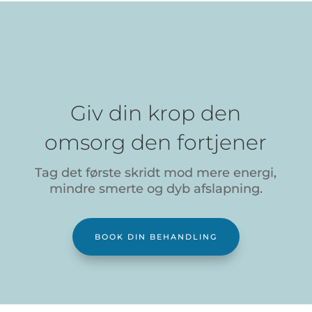
Giv din krop den
omsorg den fortjener
Tag det første skridt mod mere energi,
mindre smerte og dyb afslapning.
BOOK DIN BEHANDLING