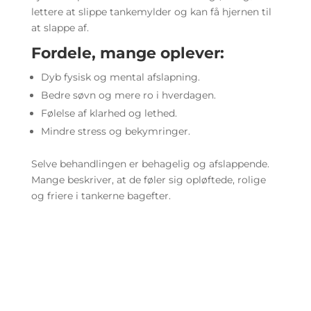
lettere at slippe tankemylder og kan få hjernen til
at slappe af.
Fordele, mange oplever:
Dyb fysisk og mental afslapning.
Bedre søvn og mere ro i hverdagen.
Følelse af klarhed og lethed.
Mindre stress og bekymringer.
Selve behandlingen er behagelig og afslappende.
Mange beskriver, at de føler sig opløftede, rolige
og friere i tankerne bagefter.