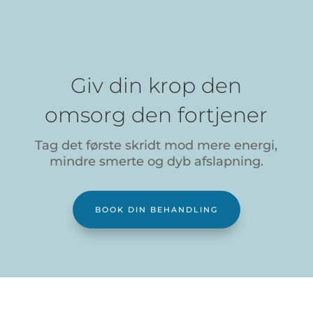
Giv din krop den
omsorg den fortjener
Tag det første skridt mod mere energi,
mindre smerte og dyb afslapning.
BOOK DIN BEHANDLING