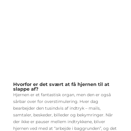
Hvorfor er det svært at få hjernen til at
slappe af?
Hjernen er et fantastisk organ, men den er også
sårbar over for overstimulering. Hver dag
bearbejder den tusindvis af indtryk – mails,
samtaler, beskeder, billeder og bekymringer. Når
der ikke er pauser mellem indtrykkene, bliver
hjernen ved med at “arbejde i baggrunden”, og det