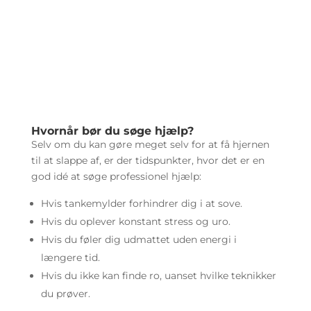
Hvornår bør du søge hjælp?
Selv om du kan gøre meget selv for at få hjernen
til at slappe af, er der tidspunkter, hvor det er en
god idé at søge professionel hjælp:
Hvis tankemylder forhindrer dig i at sove.
Hvis du oplever konstant stress og uro.
Hvis du føler dig udmattet uden energi i
længere tid.
Hvis du ikke kan finde ro, uanset hvilke teknikker
du prøver.