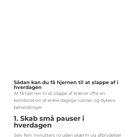
Sådan kan du få hjernen til at slappe af i
hverdagen
At få hjernen til at slappe af kræver ofte en
kombination af enkle daglige rutiner og dybere
behandlinger.
1. Skab små pauser i
hverdagen
Selv fem minutters ro uden skærm og afbrydelser