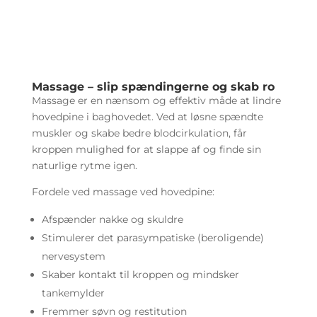
Massage – slip spændingerne og skab ro
Massage er en nænsom og effektiv måde at lindre
hovedpine i baghovedet. Ved at løsne spændte
muskler og skabe bedre blodcirkulation, får
kroppen mulighed for at slappe af og finde sin
naturlige rytme igen.
Fordele ved massage ved hovedpine:
Afspænder nakke og skuldre
Stimulerer det parasympatiske (beroligende)
nervesystem
Skaber kontakt til kroppen og mindsker
tankemylder
Fremmer søvn og restitution