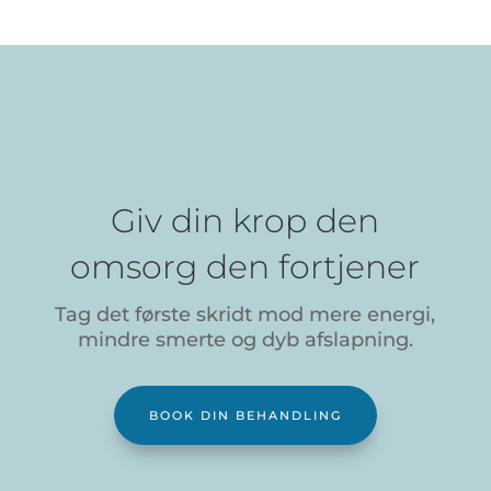
Giv din krop den
omsorg den fortjener
Tag det første skridt mod mere energi,
mindre smerte og dyb afslapning.
BOOK DIN BEHANDLING