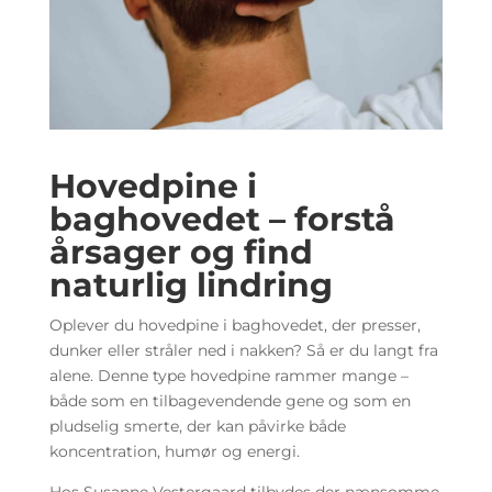
Hovedpine i
baghovedet – forstå
årsager og find
naturlig lindring
Oplever du hovedpine i baghovedet, der presser,
dunker eller stråler ned i nakken? Så er du langt fra
alene. Denne type hovedpine rammer mange –
både som en tilbagevendende gene og som en
pludselig smerte, der kan påvirke både
koncentration, humør og energi.