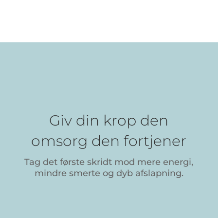
Giv din krop den
omsorg den fortjener
Tag det første skridt mod mere energi,
mindre smerte og dyb afslapning.