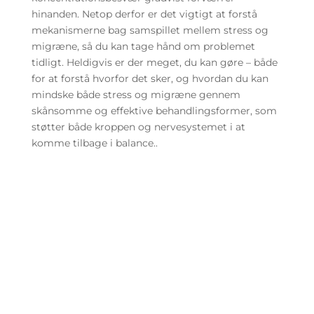
hinanden. Netop derfor er det vigtigt at forstå
mekanismerne bag samspillet mellem stress og
migræne, så du kan tage hånd om problemet
tidligt. Heldigvis er der meget, du kan gøre – både
for at forstå hvorfor det sker, og hvordan du kan
mindske både stress og migræne gennem
skånsomme og effektive behandlingsformer, som
støtter både kroppen og nervesystemet i at
komme tilbage i balance..