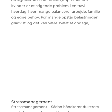
kvinder er et stigende problem i en travl
hverdag, hvor mange balancerer arbejde, familie
og egne behov. For mange opstår belastningen
gradvist, og det kan være svært at opdage,...
Stressmanagement
Stressmanagement – Sådan håndterer du stress