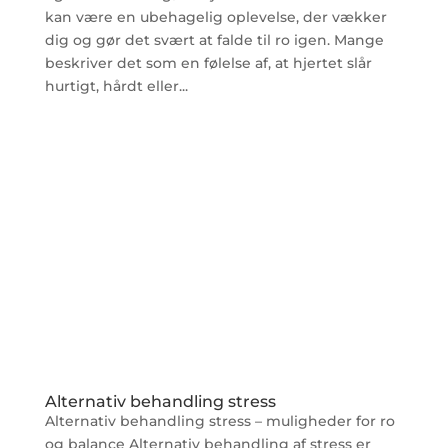
kan være en ubehagelig oplevelse, der vækker
dig og gør det svært at falde til ro igen. Mange
beskriver det som en følelse af, at hjertet slår
hurtigt, hårdt eller...
Alternativ behandling stress
Alternativ behandling stress – muligheder for ro
og balance Alternativ behandling af stress er