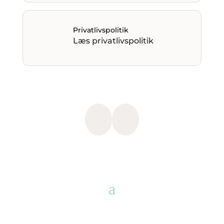
Privatlivspolitik
Læs privatlivspolitik